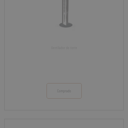
Ventilador de torre
Comprado