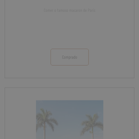
Comer o famoso macaron de Paris
Comprado