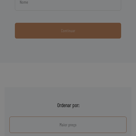
Nome
Continuar
Ordenar por:
Maior preço