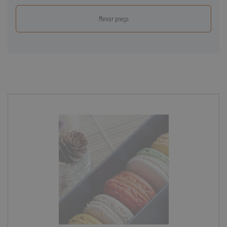
Menor preço