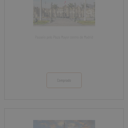
Passeio pelo Plaza Mayor centro de Madrid
Comprado