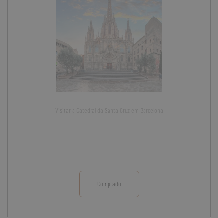
Visitar a Catedral da Santa Cruz em Barcelona
Comprado