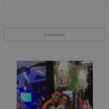
Ver mais produtos