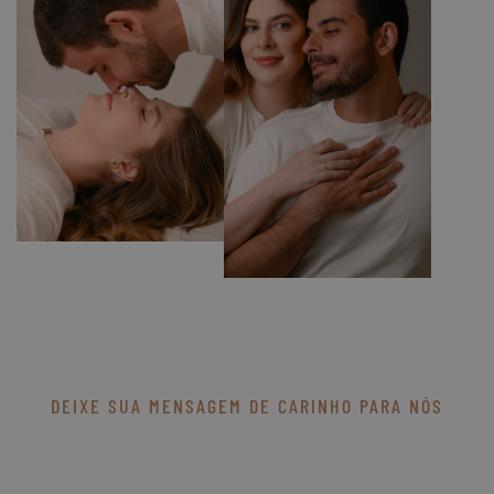
DEIXE SUA MENSAGEM DE CARINHO PARA NÓS